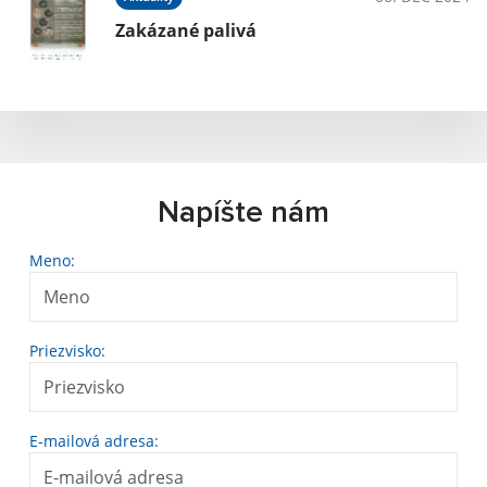
Zakázané palivá
Napíšte nám
Meno:
Priezvisko:
E-mailová adresa: