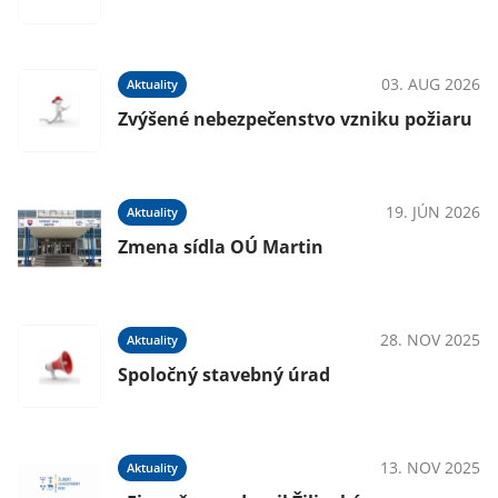
03. AUG 2026
Aktuality
Zvýšené nebezpečenstvo vzniku požiaru
19. JÚN 2026
Aktuality
Zmena sídla OÚ Martin
28. NOV 2025
Aktuality
Spoločný stavebný úrad
13. NOV 2025
Aktuality