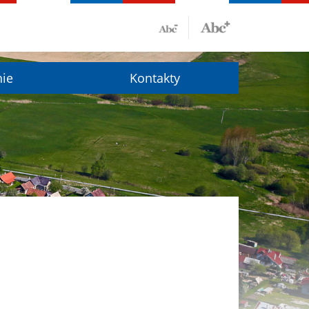
nie
Kontakty