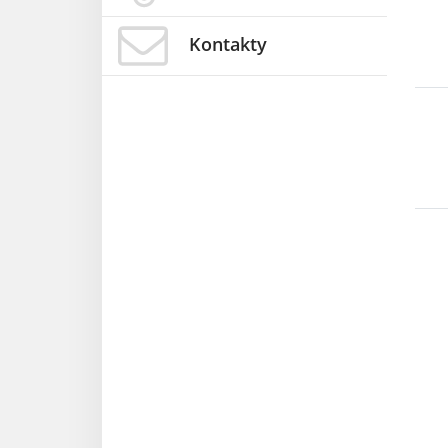
Kontakty