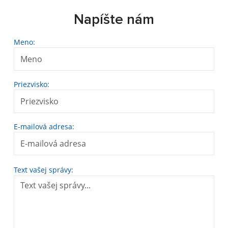
Napíšte nám
Meno:
Priezvisko:
E-mailová adresa:
Text vašej správy: