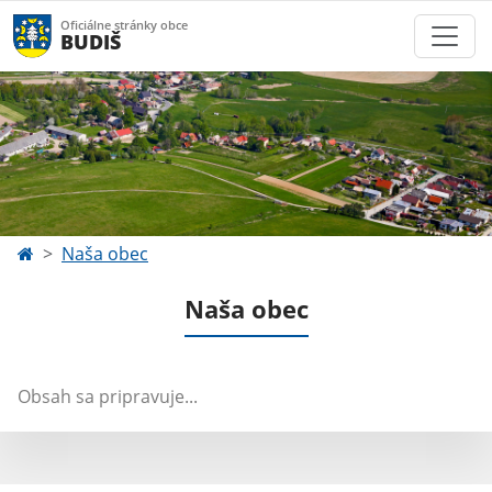
Oficiálne stránky obce
BUDIŠ
Naša obec
Naša obec
Obsah sa pripravuje...