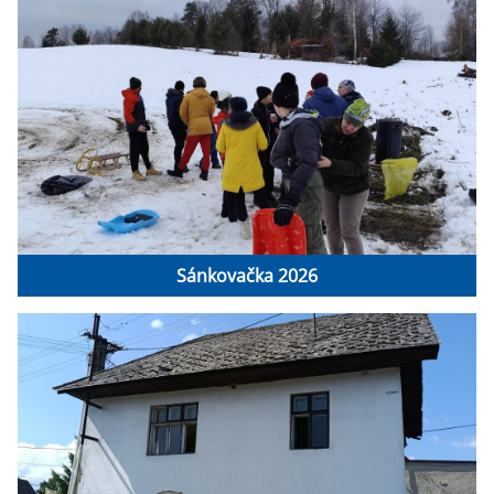
Sánkovačka 2026