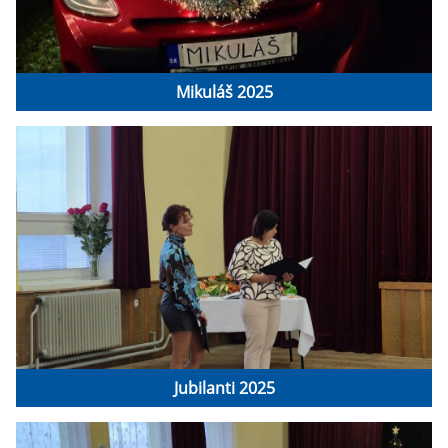
Mikuláš 2025
Jubilanti 2025