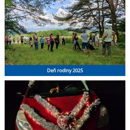
Deň rodiny 2025