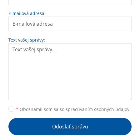
E-mailová adresa:
Text vašej správy:
*
Oboznámil som sa so
spracúvaním osobných údajov
Odoslať správu