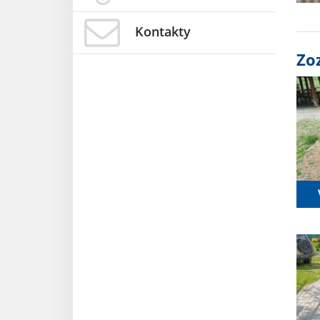
Kontakty
Zo