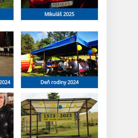
Mikuláš 2025
 2024
Deň rodiny 2024