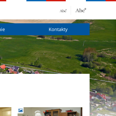
nie
Kontakty